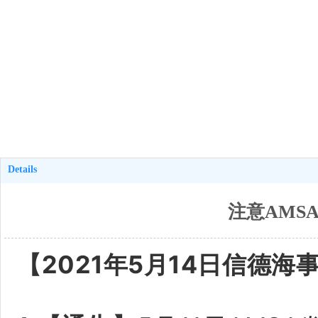
Details
注意AMS
【2021年5月14日信德海