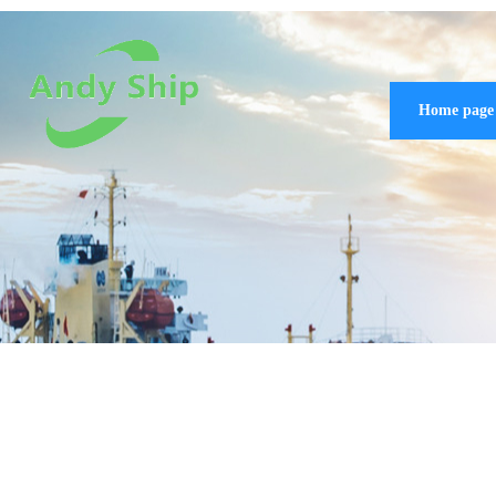
Home page