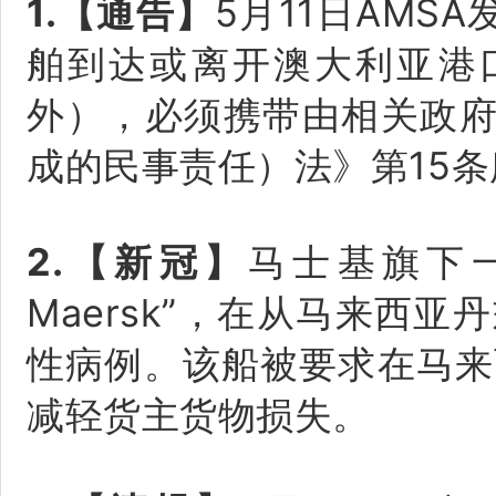
1.【通告】
5月11日AMS
舶到达或离开澳大利亚港口
外），必须携带由相关政府
成的民事责任）法》第15条
2.【新冠】
马士基旗下一艘
Maersk”，在从马来西
性病例。该船被要求在马来
减轻货主货物损失。