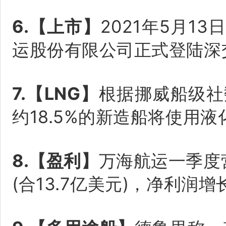
6.【上市】
2021年5月
运股份有限公司正式登陆深交
7.【LNG】
根据挪威船级社
约18.5%的新造船将使用
8.【盈利】
万海航运一季度营
(合13.7亿美元)，净利润增长