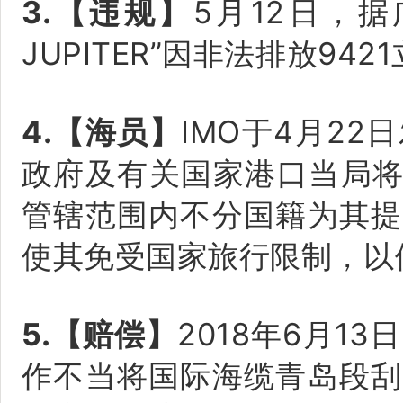
3.【违规】
5月12日，
JUPITER”因非法排放9
4.【海员】
IMO于4月2
政府及有关国家港口当局将
管辖范围内不分国籍为其提
使其免受国家旅行限制，以
5.【赔偿】
2018年6月1
作不当将国际海缆青岛段刮