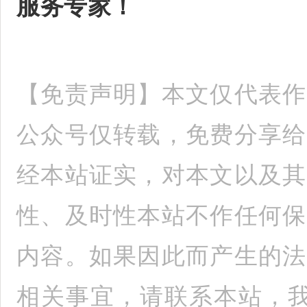
服务专家！
【免责声明】本文仅代表作
公众号仅转载，免费分享给
经本站证实，对本文以及其
性、及时性本站不作任何保
内容。如果因此而产生的法
相关事宜，请联系本站，