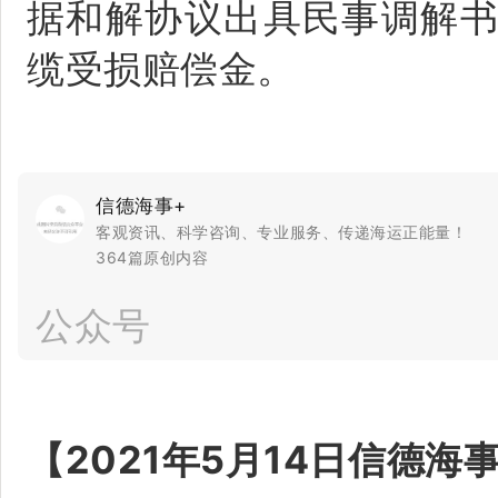
据和解协议出具民事调解书
缆受损赔偿金。
信德海事+
客观资讯、科学咨询、专业服务、传递海运正能量！
364篇原创内容
公众号
【2021年5月14日信德海